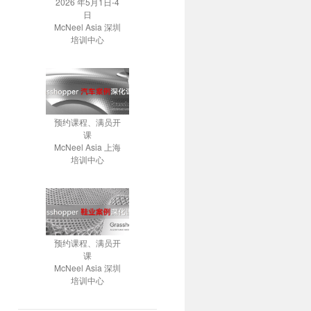
2026 年5月1日-4
日
McNeel Asia 深圳
培训中心
预约课程、满员开
课
McNeel Asia 上海
培训中心
预约课程、满员开
课
McNeel Asia 深圳
培训中心