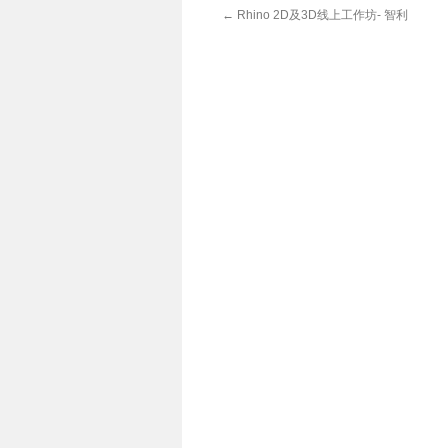
←
Rhino 2D及3D线上工作坊- 智利