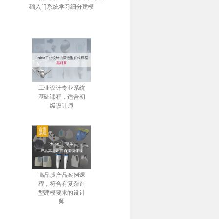
础入门系统学习细分建模
工业设计专业系统
基础课程，适合初
级设计师
高品质产品案例课
程，符合有复杂造
型建模要求的设计
师