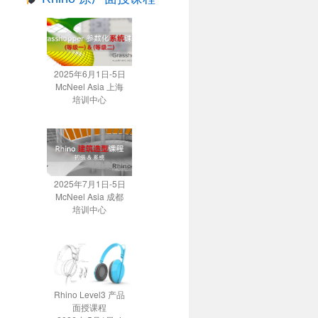
2025年6月1日-5日
McNeel Asia 上海
培训中心
2025年7月1日-5日
McNeel Asia 成都
培训中心
Rhino Level3 产品
面授课程