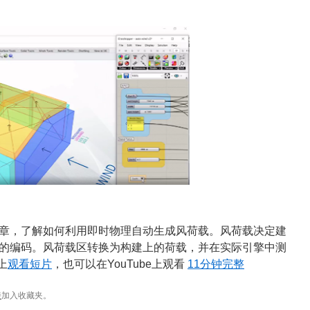
章，了解如何利用即时物理自动生成风荷载。风荷载决定建
的编码。风荷载区转换为构建上的荷载，并在实际引擎中测
上
观看短片
，也可以在YouTube上观看
11分钟完整
接
加入收藏夹。