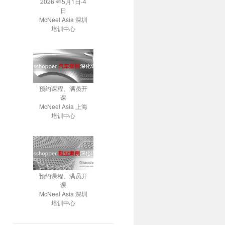
2026 年5月1日-4
日
McNeel Asia 深圳
培训中心
预约课程、满员开
课
McNeel Asia 上海
培训中心
预约课程、满员开
课
McNeel Asia 深圳
培训中心