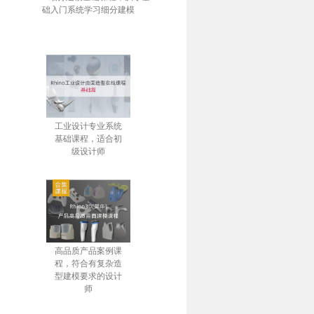
础入门系统学习细分建模
工业设计专业系统
基础课程，适合初
级设计师
高品质产品案例课
程，符合有复杂造
型建模要求的设计
师