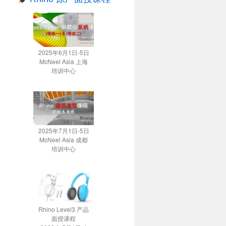
2025年6月1日-5日
McNeel Asia 上海
培训中心
2025年7月1日-5日
McNeel Asia 成都
培训中心
Rhino Level3 产品
面授课程