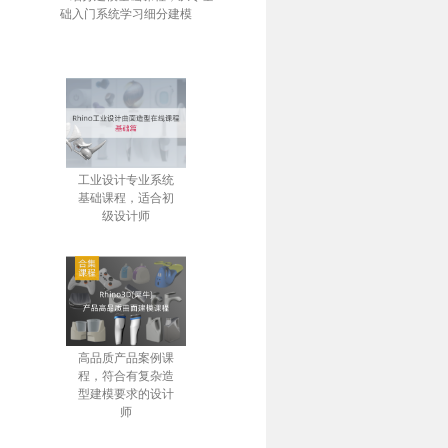
础入门系统学习细分建模
工业设计专业系统
基础课程，适合初
级设计师
高品质产品案例课
程，符合有复杂造
型建模要求的设计
师