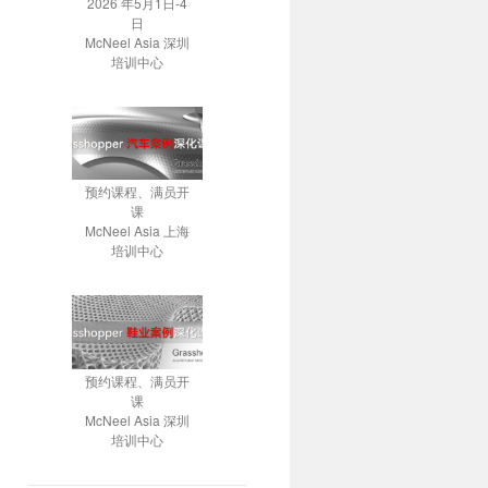
2026 年5月1日-4
日
McNeel Asia 深圳
培训中心
预约课程、满员开
课
McNeel Asia 上海
培训中心
预约课程、满员开
课
McNeel Asia 深圳
培训中心