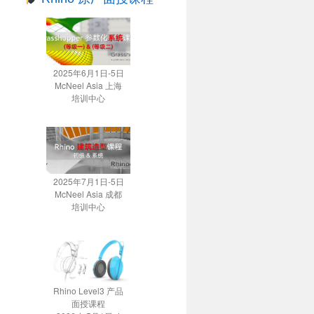
2025年6月1日-5日
McNeel Asia 上海
培训中心
2025年7月1日-5日
McNeel Asia 成都
培训中心
Rhino Level3 产品
面授课程