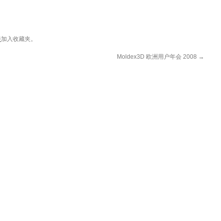
接
加入收藏夹。
Moldex3D 欧洲用户年会 2008
→