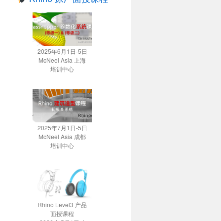
2025年6月1日-5日
McNeel Asia 上海
培训中心
2025年7月1日-5日
McNeel Asia 成都
培训中心
Rhino Level3 产品
面授课程