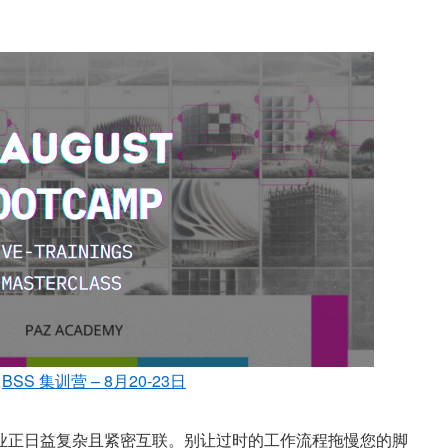
BSS 集训营 – 8月20-23日
 行业正日益复杂且紧密互联。别让过时的工作流程拖慢您的脚