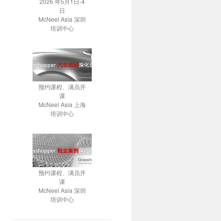
2026 年5月1日-4
日
McNeel Asia 深圳
培训中心
预约课程、满员开
课
McNeel Asia 上海
培训中心
预约课程、满员开
课
McNeel Asia 深圳
培训中心