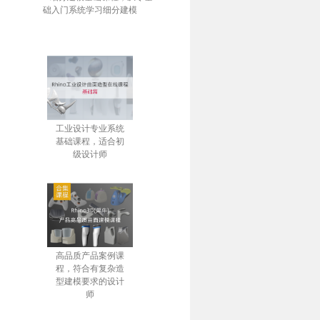
础入门系统学习细分建模
工业设计专业系统
基础课程，适合初
级设计师
高品质产品案例课
程，符合有复杂造
型建模要求的设计
师