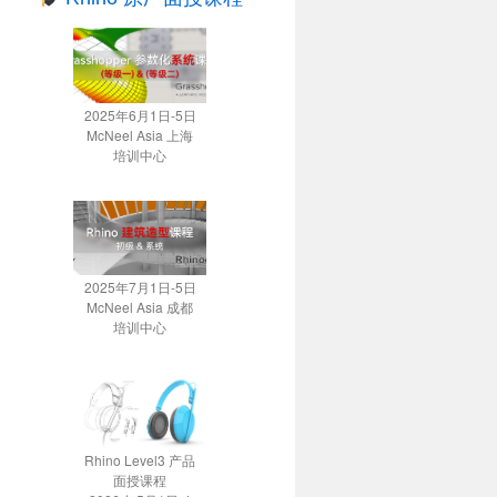
2025年6月1日-5日
McNeel Asia 上海
培训中心
2025年7月1日-5日
McNeel Asia 成都
培训中心
Rhino Level3 产品
面授课程