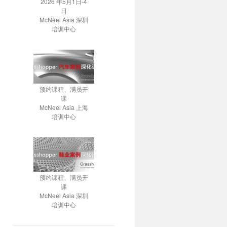
2026 年5月1日-4
日
McNeel Asia 深圳
培训中心
预约课程、满员开
课
McNeel Asia 上海
培训中心
预约课程、满员开
课
McNeel Asia 深圳
培训中心