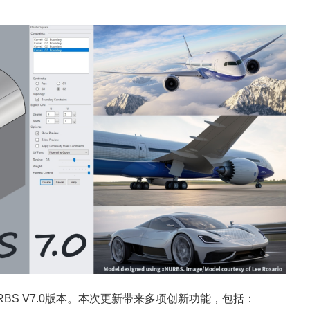
RBS V7.0版本。本次更新带来多项创新功能，包括：