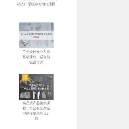
础入门系统学习细分建模
工业设计专业系统
基础课程，适合初
级设计师
高品质产品案例课
程，符合有复杂造
型建模要求的设计
师