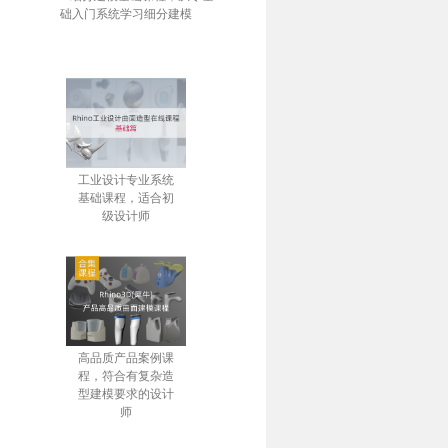
础入门系统学习细分建模
工业设计专业系统
基础课程，适合初
级设计师
高品质产品案例课
程，符合有复杂造
型建模要求的设计
师