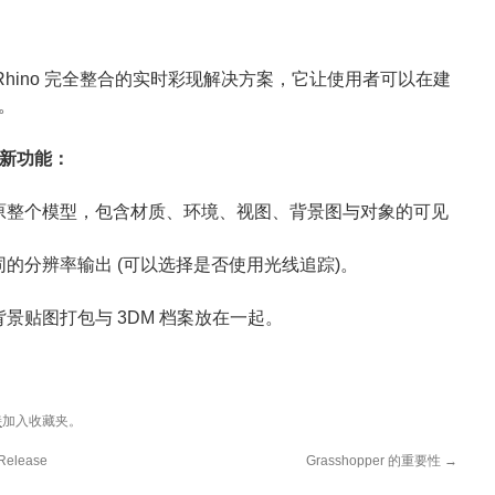
Rhino 完全整合的实时彩现解决方案，它让使用者可以在建
。
新功能：
原整个模型，包含材质、环境、视图、背景图与对象的可见
的分辨率输出 (可以选择是否使用光线追踪)。
景贴图打包与 3DM 档案放在一起。
接
加入收藏夹。
 Release
Grasshopper 的重要性
→