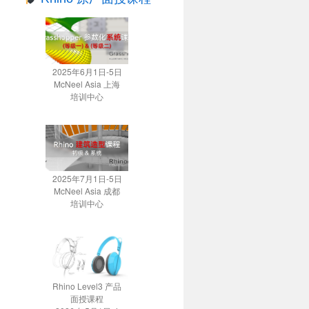
2025年6月1日-5日
McNeel Asia 上海
培训中心
2025年7月1日-5日
McNeel Asia 成都
培训中心
Rhino Level3 产品
面授课程