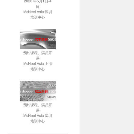
2026 年5月1日-4
日
McNeel Asia 深圳
培训中心
预约课程、满员开
课
McNeel Asia 上海
培训中心
预约课程、满员开
课
McNeel Asia 深圳
培训中心