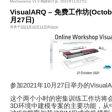
Mechanisms) V1.0 网路研讨会- 2021年11月27日
VisualARQ – 免费工作坊(Octobe
月27日)
发表于
2021年10月11日
由
Jorin
参加2021年10月27日举办的Visua
这个两个小时的密集训练工作坊将会展示
3D环境中建模专案的主要功能，从