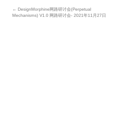
←
DesignMorphine网路研讨会(Perpetual
Mechanisms) V1.0 网路研讨会- 2021年11月27日