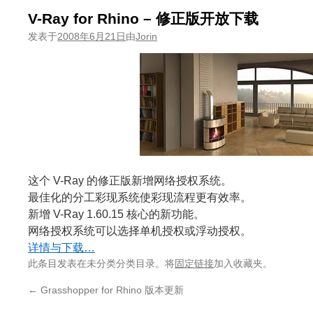
V-Ray for Rhino – 修正版开放下载
发表于
2008年6月21日
由
Jorin
这个 V-Ray 的修正版新增网络授权系统。
最佳化的分工彩现系统使彩现流程更有效率。
新增 V-Ray 1.60.15 核心的新功能。
网络授权系统可以选择单机授权或浮动授权。
详情与下载…
此条目发表在未分类分类目录。将
固定链接
加入收藏夹。
←
Grasshopper for Rhino 版本更新