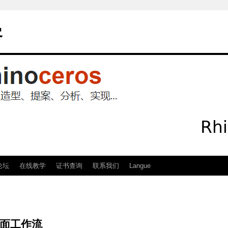
客
论坛
在线教学
证书查询
联系我们
Langue
截面工作流