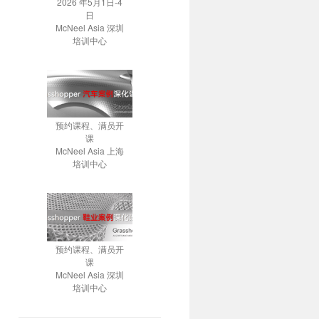
2026 年5月1日-4
日
McNeel Asia 深圳
培训中心
预约课程、满员开
课
McNeel Asia 上海
培训中心
预约课程、满员开
课
McNeel Asia 深圳
培训中心