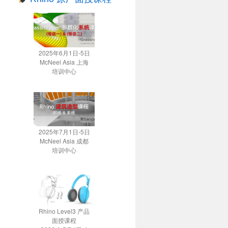
2025年6月1日-5日
McNeel Asia 上海
培训中心
2025年7月1日-5日
McNeel Asia 成都
培训中心
Rhino Level3 产品
面授课程