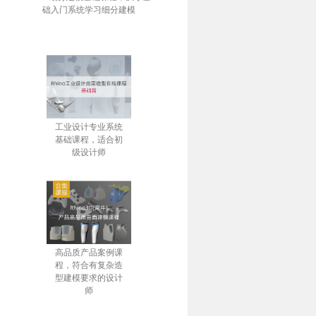
础入门系统学习细分建模
工业设计专业系统
基础课程，适合初
级设计师
高品质产品案例课
程，符合有复杂造
型建模要求的设计
师