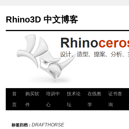
Rhino3D 中文博客
跳
首
购买软
培训中
技术论
在线教
证书查
至
页
件
心
坛
学
询
正
DRAFTHORSE
标签归档：
文