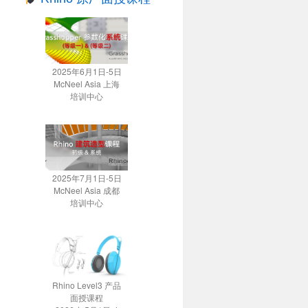
2025年6月1日-5日
McNeel Asia 上海
培训中心
2025年7月1日-5日
McNeel Asia 成都
培训中心
Rhino Level3 产品
面授课程