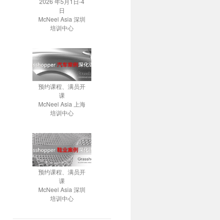
2026 年5月1日-4
日
McNeel Asia 深圳
培训中心
预约课程、满员开
课
McNeel Asia 上海
培训中心
预约课程、满员开
课
McNeel Asia 深圳
培训中心