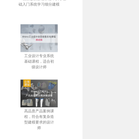
础入门系统学习细分建模
工业设计专业系统
基础课程，适合初
级设计师
高品质产品案例课
程，符合有复杂造
型建模要求的设计
师