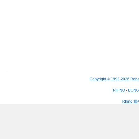
Copyright © 1993-2026 Robe
RHINO
•
BON
Rhino