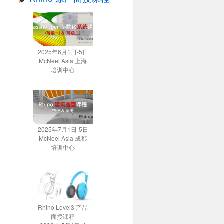
2025年6月1日-5日
McNeel Asia 上海
培训中心
2025年7月1日-5日
McNeel Asia 成都
培训中心
Rhino Level3 产品
面授课程