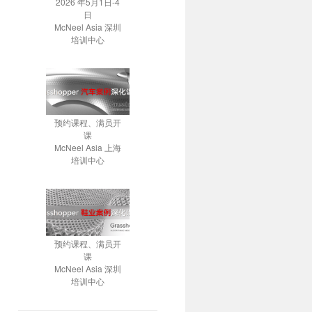
2026 年5月1日-4
日
McNeel Asia 深圳
培训中心
预约课程、满员开
课
McNeel Asia 上海
培训中心
预约课程、满员开
课
McNeel Asia 深圳
培训中心