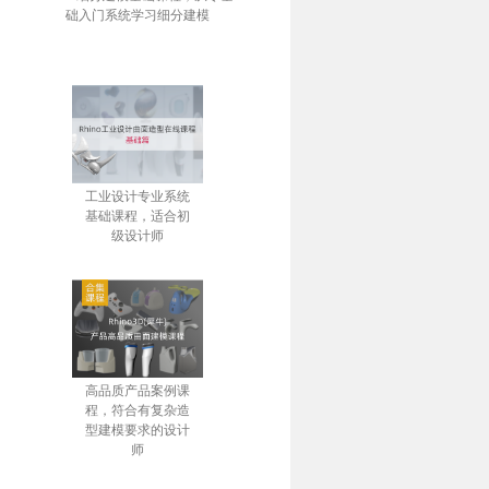
础入门系统学习细分建模
工业设计专业系统
基础课程，适合初
级设计师
高品质产品案例课
程，符合有复杂造
型建模要求的设计
师