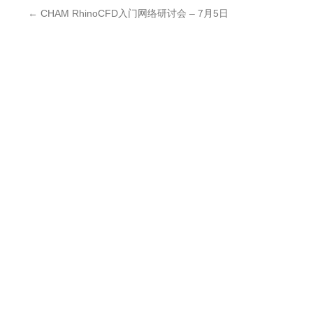
←
CHAM RhinoCFD入门网络研讨会 – 7月5日