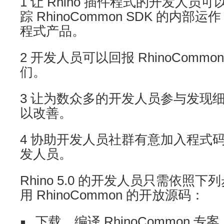
1 让 Rhino 插件程式的开发人员可
踪 RhinoCommon SDK 的内
程式产品。
2 开发人员可以回报 RhinoComm
们。
3 让为数众多的开发人员参与发现
以改善。
4 协助开发人员社群有意加入程式
发人员。
Rhino 5.0 的开发人员只需依照
用 RhinoCommon 的开放源码：
下载、编译 RhinoCommon 专案