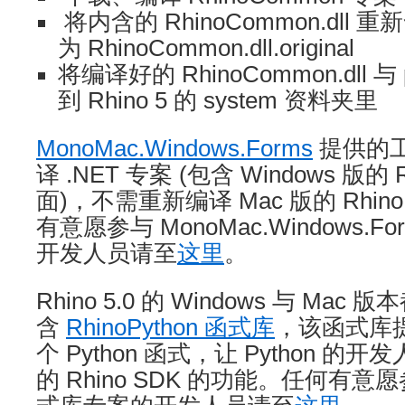
将内含的 RhinoCommon.dll 重
为 RhinoCommon.dll.original
将编译好的 RhinoCommon.dll 与 
到 Rhino 5 的 system 资料夹里
MonoMac.Windows.Forms
提供的
译 .NET 专案 (包含 Windows 版的 R
面)，不需重新编译 Mac 版的 Rhin
有意愿参与 MonoMac.Windows.
开发人员请至
这里
。
Rhino 5.0 的 Windows 与 Mac 
含
RhinoPython 函式库
，该函式库
个 Python 函式，让 Python 
的 Rhino SDK 的功能。任何有意愿参与