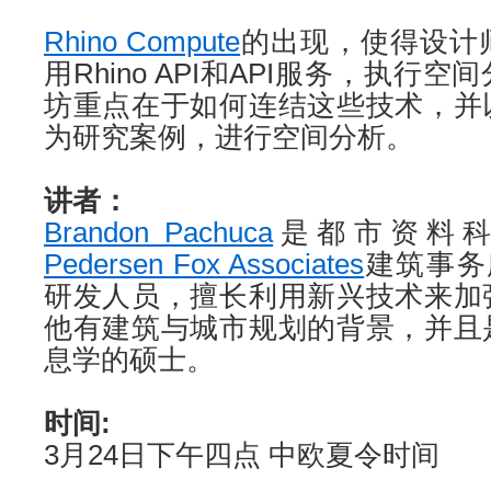
Rhino Compute
的出现，使得设计
用Rhino API和API服务，执行
坊重点在于如何连结这些技术，并
为研究案例，进行空间分析。
讲者：
Brandon Pachuca
是都市资料
Pedersen Fox Associates
建筑事务
研发人员，擅长利用新兴技术来加
他有建筑与城市规划的背景，并且
息学的硕士。
时间:
3月24日下午四点 中欧夏令时间