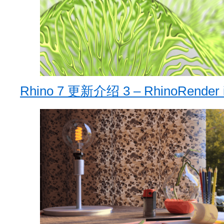
Rhino 7 更新介绍 3 – RhinoRender i