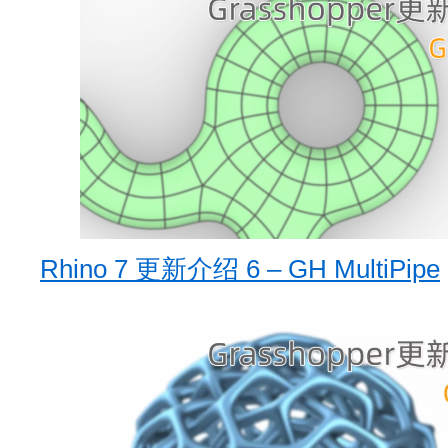
Rhino 7 更新介绍 6 – GH MultiPipe