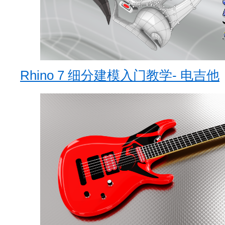
Rhino 7 细分建模入门教学- 电吉他