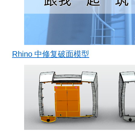
Rhino 中修复破面模型