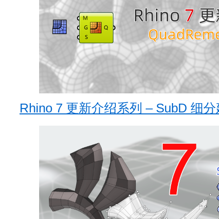
Rhino 7 更新介绍系列 – SubD 