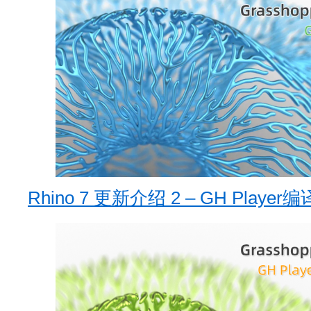
Rhino 7 更新介绍 2 – GH Player