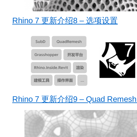
Rhino 7 更新介绍8 – 选项设置
Rhino 7 更新介绍9 – Quad Reme