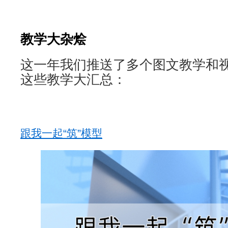
教学大杂烩
这一年我们推送了多个图文教学和
这些教学大汇总：
跟我一起“筑”模型