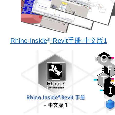
Rhino·Inside
·Revit手册-中文版1
®