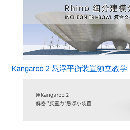
Kangaroo 2 悬浮平衡装置独立教学