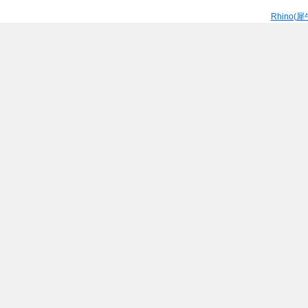
Rhino