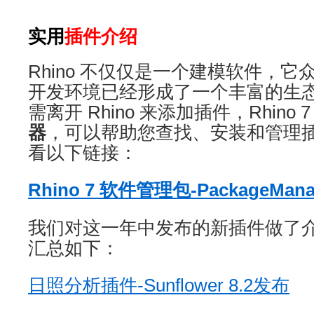
实用
插件介绍
Rhino 不仅仅是一个建模软件，
开发环境已经形成了一个丰富的生
需离开 Rhino 来添加插件，Rhino 
器
，可以帮助您查找、安装和管理
看以下链接：
Rhino 7 软件管理包-
PackageMana
我们对这一年中发布的新插件做了
汇总如下：
日照分析插件-Sunflower 8.2发布