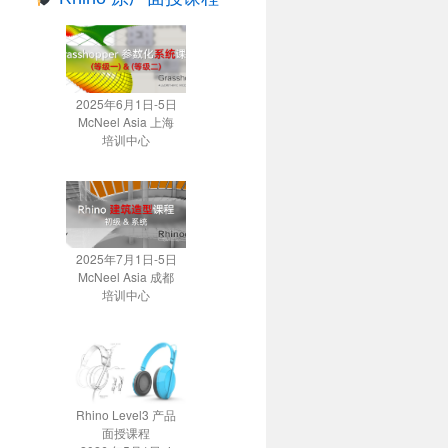
2025年6月1日-5日
McNeel Asia 上海
培训中心
2025年7月1日-5日
McNeel Asia 成都
培训中心
Rhino Level3 产品
面授课程