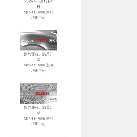
2026 年5月1日-4
日
McNeel Asia 深圳
培训中心
预约课程、满员开
课
McNeel Asia 上海
培训中心
预约课程、满员开
课
McNeel Asia 深圳
培训中心