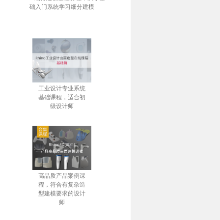
础入门系统学习细分建模
工业设计专业系统
基础课程，适合初
级设计师
高品质产品案例课
程，符合有复杂造
型建模要求的设计
师