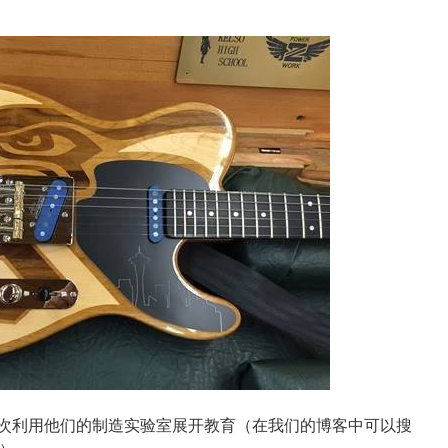
两所中学再次利用他们的制造实验室展开教育（在我们的博客中可以搜