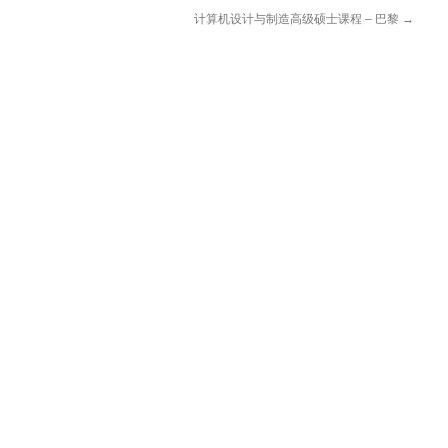
计算机设计与制造高级硕士课程 – 巴黎
→