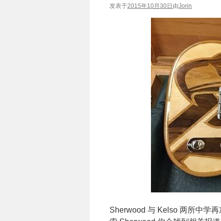
发表于
2015年10月30日
由
Jorin
Sherwood 与 Kelso 