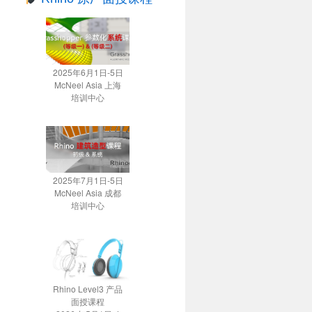
2025年6月1日-5日
McNeel Asia 上海
培训中心
2025年7月1日-5日
McNeel Asia 成都
培训中心
Rhino Level3 产品
面授课程