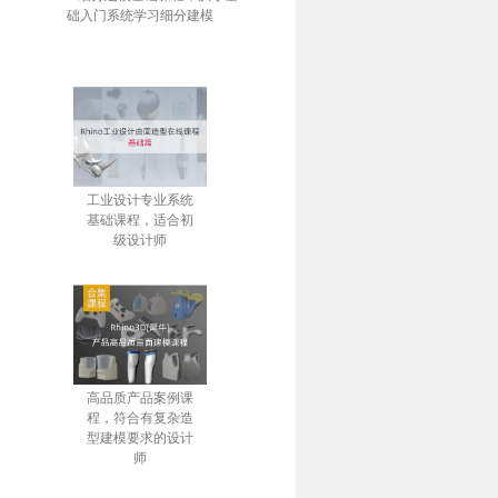
础入门系统学习细分建模
工业设计专业系统
基础课程，适合初
级设计师
高品质产品案例课
程，符合有复杂造
型建模要求的设计
师