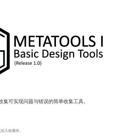
收集可实现问题与错误的简单收集工具。
接
加入收藏夹。