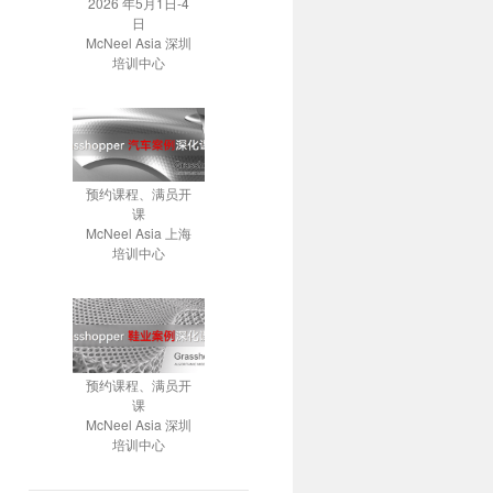
2026 年5月1日-4
日
McNeel Asia 深圳
培训中心
预约课程、满员开
课
McNeel Asia 上海
培训中心
预约课程、满员开
课
McNeel Asia 深圳
培训中心