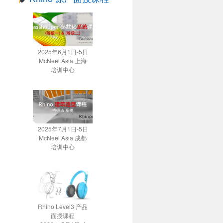
2025年6月1日-5日
McNeel Asia 上海
培训中心
2025年7月1日-5日
McNeel Asia 成都
培训中心
Rhino Level3 产品
面授课程