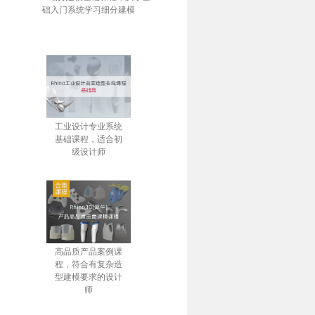
础入门系统学习细分建模
工业设计专业系统
基础课程，适合初
级设计师
高品质产品案例课
程，符合有复杂造
型建模要求的设计
师