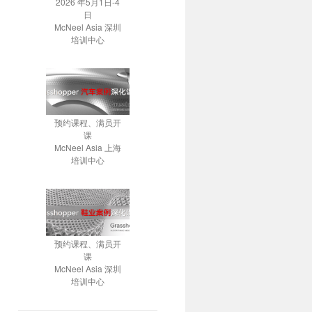
2026 年5月1日-4
日
McNeel Asia 深圳
培训中心
预约课程、满员开
课
McNeel Asia 上海
培训中心
预约课程、满员开
课
McNeel Asia 深圳
培训中心