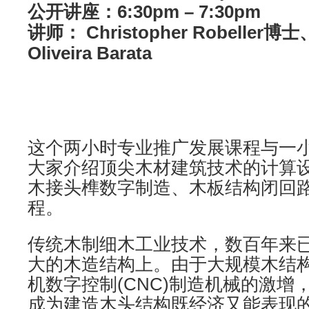
公开讲座：6:30pm – 7:30pm
讲师： Christopher Robeller博士
Oliveira Barata
这个两小时专业推广发展课程与一
大家介绍顶尖木材建筑技术的计算
木接头榫数字制造、木板结构闭回
程。
传统木制细木工业技术，数百年来
大的木造结构上。由于大规模木结
机数字控制(CNC)制造机械的激增
成为建造木头结构既经济又能表现