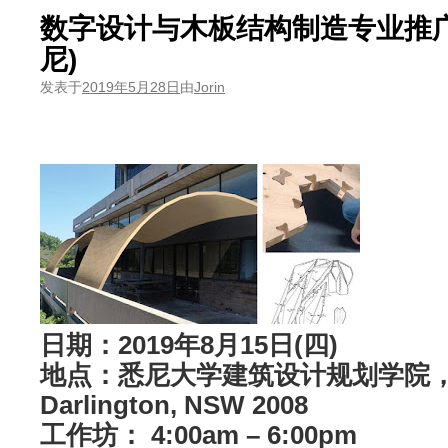
数字设计与木板结构制造专业推广课
尼)
发表于
2019年5月28日
由
Jorin
日期：2019年8月15日(四)
地点：悉尼大学建筑设计规划学院，148 
Darlington, NSW 2008
工作坊： 4:00am – 6:00pm