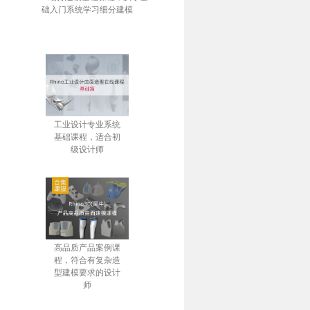
础入门系统学习细分建模
工业设计专业系统
基础课程，适合初
级设计师
高品质产品案例课
程，符合有复杂造
型建模要求的设计
师