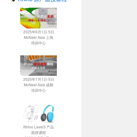
2025年6月1日-5日
McNeel Asia 上海
培训中心
2025年7月1日-5日
McNeel Asia 成都
培训中心
Rhino Level3 产品
面授课程