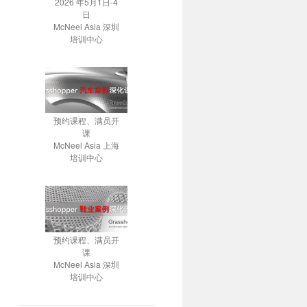
2026 年5月1日-4
日
McNeel Asia 深圳
培训中心
预约课程、满员开
课
McNeel Asia 上海
培训中心
预约课程、满员开
课
McNeel Asia 深圳
培训中心