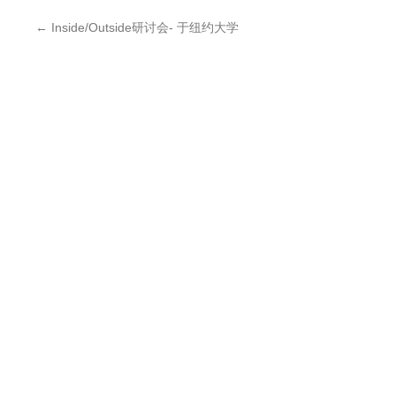
←
Inside/Outside研讨会- 于纽约大学