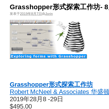
Grasshopper形式探索工作坊- 8
发表于
2019年8月7日
由
Jorin
Grasshopper形式探索工作坊
Robert McNeel & Associates 
2019年28月8 -29日
$495.00