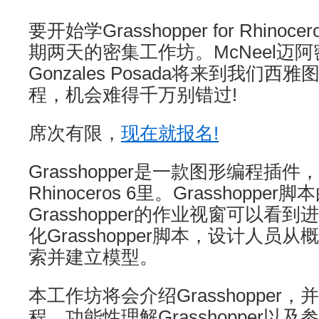
要开始学Grasshopper for Rhin
期两天的密集工作坊。McNeel迈阿密
Gonzales Posada将来到我们
程，机会难得千万别错过!
席次有限，
现在就报名!
Grasshopper是一款图形编程插
Rhinoceros 6里。Grasshopp
Grasshopper的作业视窗可以看
化Grasshopper脚本，设计人员
索并建立模型。
本工作坊将会介绍Grasshopper
程，功能性理解Grasshopper以