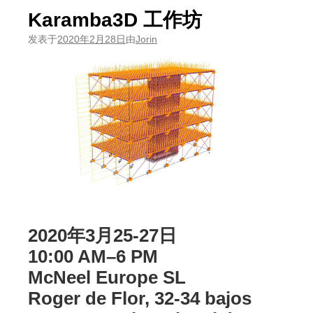
Karamba3D 工作坊
发表于
2020年2月28日
由
Jorin
2020年3月25-27日
10:00 AM–6 PM
McNeel Europe SL
Roger de Flor, 32-34 bajos