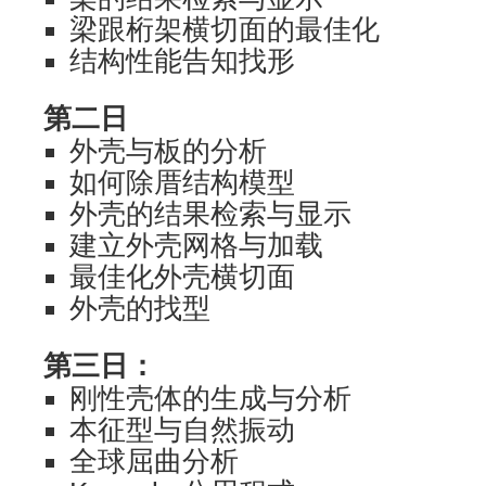
梁跟桁架横切面的最佳化
结构性能告知找形
第二日
外壳与板的分析
如何除厝结构模型
外壳的结果检索与显示
建立外壳网格与加载
最佳化外壳横切面
外壳的找型
第三日：
刚性壳体的生成与分析
本征型与自然振动
全球屈曲分析