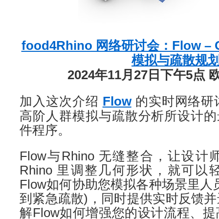
food4Rhino 网络研讨会：Flow – 
模拟与疏散规
2024年11月27日下午5点
加入这次介绍
Flow
的实时网络研
高阶人群模拟与疏散分析所设计的最新Gr
件程序。
Flow与Rhino 无缝整合，让
Rhino 里调整几何形状，就可
Flow如何协助您模拟各种场景里人
到紧急疏散)，同时提供实时反馈
解Flow如何增强您的设计流程、