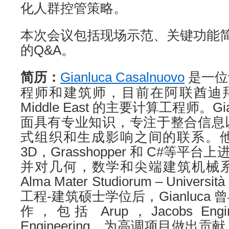
化人群控管策略。
本次会议包括现场示范、关键功能
的Q&A。
简历：
Gianluca Casalnuovo
是一位
程师和建筑师，目前在阿联酋迪拜工作
Middle East 的主要计算工程师。G
面具有专业知识，专注于整合信息
式组织和生成影响之间的联系。他擅长在
3D，Grasshopper 和 C#等平台
并对几何，数学和尖端建筑机械
Alma Mater Studiorum – Universi
工程-建筑硕士学位后，Gianluca
作，包括 Arup，Jacobs Enginee
Engineering，为高调项目做出