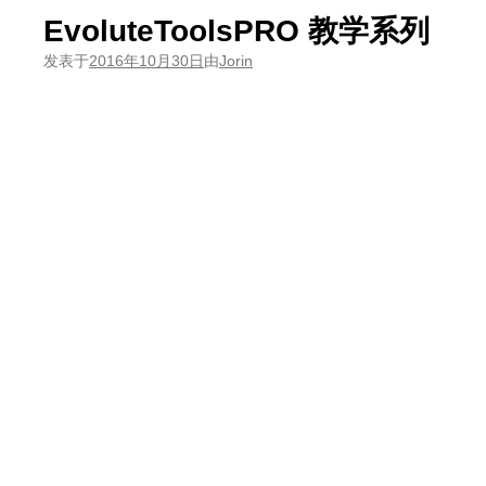
EvoluteToolsPRO 教学系列
发表于
2016年10月30日
由
Jorin