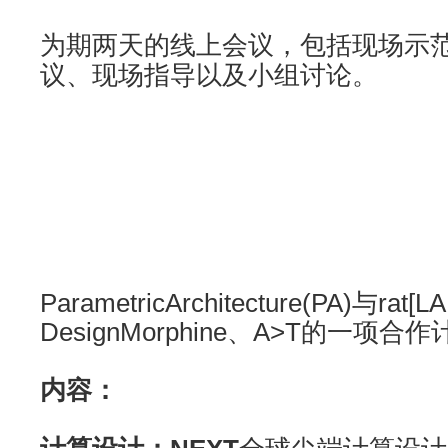
为期两天的线上会议，包括现场示
议、现场指导以及小组讨论。
ParametricArchitecture(PA)与rat
DesignMorphine、A>T的一项合
内容：