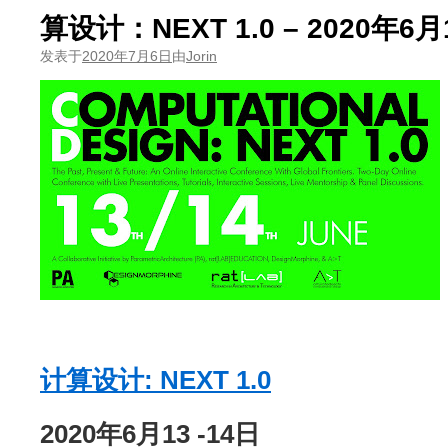
算设计：NEXT 1.0 – 2020年6月
发表于
2020年7月6日
由
Jorin
计算设计: NEXT 1.0
2020年6月13 -14日