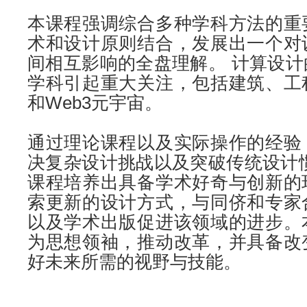
本课程强调综合多种学科方法的重
术和设计原则结合，发展出一个对
间相互影响的全盘理解。 计算设
学科引起重大关注，包括建筑、工
和Web3元宇宙。
通过理论课程以及实际操作的经验
决复杂设计挑战以及突破传统设计
课程培养出具备学术好奇与创新的
索更新的设计方式，与同侪和专家
以及学术出版促进该领域的进步。
为思想领袖，推动改革，并具备改
好未来所需的视野与技能。