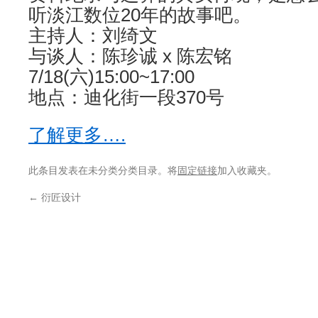
听淡江数位20年的故事吧。
主持人：刘绮文
与谈人：陈珍诚 x 陈宏铭
7/18(六)15:00~17:00
地点：迪化街一段370号
了解更多….
此条目发表在未分类分类目录。将
固定链接
加入收藏夹。
←
衍匠设计