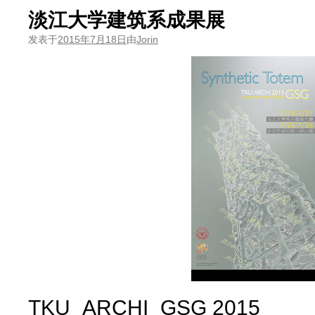
淡江大学建筑系成果展
发表于
2015年7月18日
由
Jorin
TKU_ARCHI_GSG 2015