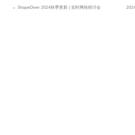
←
ShapeDiver 2024秋季更新 | 实时网络研讨会
20