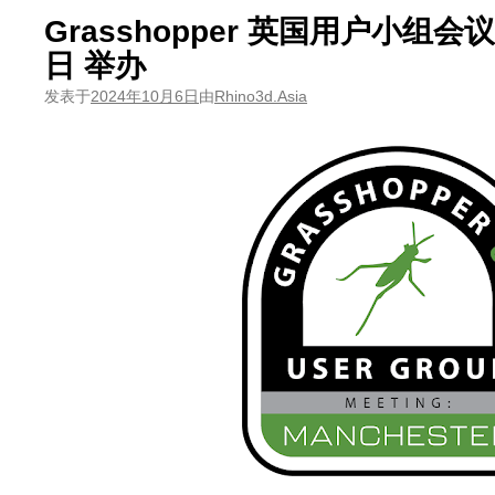
Grasshopper 英国用户小组会议| 
日 举办
发表于
2024年10月6日
由
Rhino3d.Asia