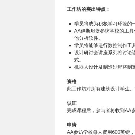
工作坊的突出特点：
学员将成为积极学习环境的一
AA伊斯坦堡参访学校的工具包括但
他分析软件。
学员将能够进行数控制作工具
设计研讨会讲座系列将讨论
式。
机器人设计及制造过程将制
资格
此工作坊对所有建筑设计学生、
认证
完成课程后，参与者将收到AA
申请
AA参访学校每人费用600英镑