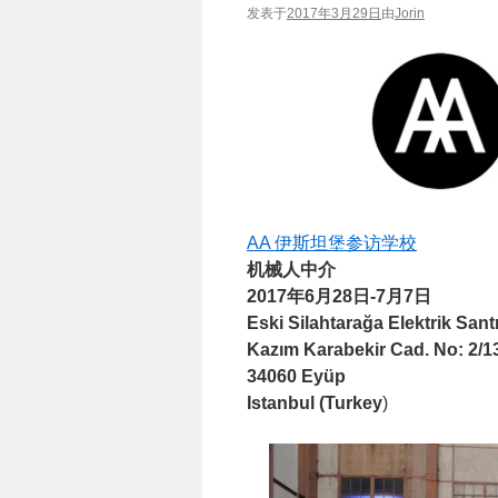
发表于
2017年3月29日
由
Jorin
AA 伊斯坦堡参访学校
机械人中介
2017年6月28日-7月7日
Eski Silahtarağa Elektrik Santr
Kazım Karabekir Cad. No: 2/1
34060 Eyüp
Istanbul (Turkey
)