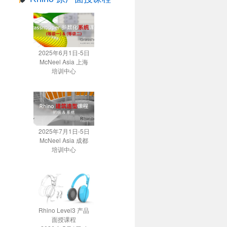
2025年6月1日-5日
McNeel Asia 上海
培训中心
2025年7月1日-5日
McNeel Asia 成都
培训中心
Rhino Level3 产品
面授课程