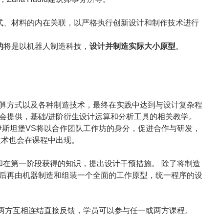
式、材料的内在关联，以严格执行创新设计和制作技术进行
的
将是以机器人制造科技，
设计并制造实际大小原型
。
算方式以及各种制造技术，最终在实践中达到与设计复杂程
会提供，基础/进阶衍生设计运算和分析工具的相关教学。
伊斯坦堡VS将以合作团队工作坊的身分，促进合作与研发，
技术也会在课程中出现。
，和在第一阶段获得的知识，提出设计干预措施。 除了将制造
后再由机器制造和组装一个全面的工作原型，统一程序的设
校两方互相连结直接反馈，学员可以参与任一或两方课程。