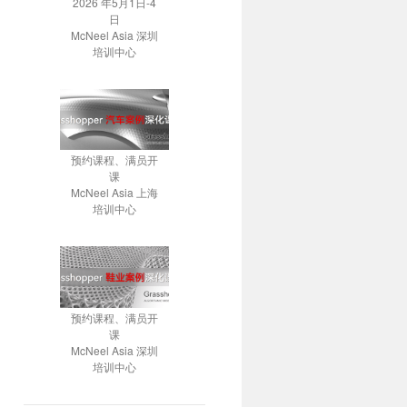
2026 年5月1日-4
日
McNeel Asia 深圳
培训中心
预约课程、满员开
课
McNeel Asia 上海
培训中心
预约课程、满员开
课
McNeel Asia 深圳
培训中心