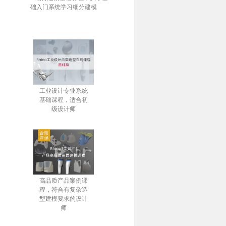
础入门系统学习细分建模
工业设计专业系统
基础课程，适合初
级设计师
高品质产品案例课
程，符合有复杂造
型建模要求的设计
师