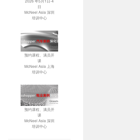
2026 年5月1日-4
日
McNeel Asia 深圳
培训中心
预约课程、满员开
课
McNeel Asia 上海
培训中心
预约课程、满员开
课
McNeel Asia 深圳
培训中心