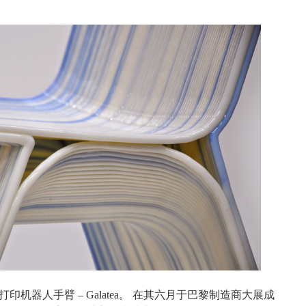
打印机器人手臂
– Galatea
。 在其六月于巴黎制造商大展成