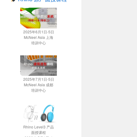
2025年6月1日-5日
McNeel Asia 上海
培训中心
2025年7月1日-5日
McNeel Asia 成都
培训中心
Rhino Level3 产品
面授课程