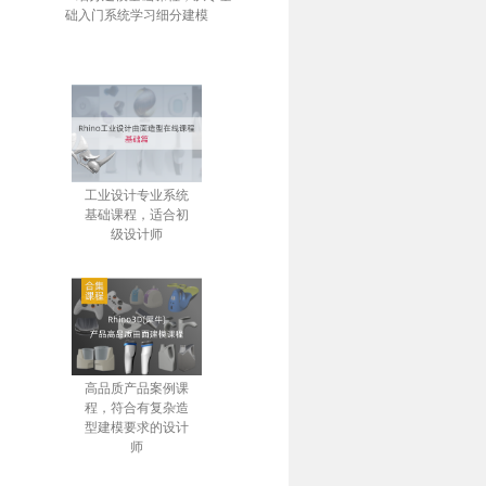
础入门系统学习细分建模
工业设计专业系统
基础课程，适合初
级设计师
高品质产品案例课
程，符合有复杂造
型建模要求的设计
师