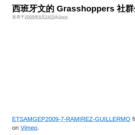
西班牙文的 Grasshoppers 社
发表于
2009年8月24日
由
Jorin
ETSAMGEP2009-7-RAMIREZ-GUILLERMO
f
on
Vimeo
.