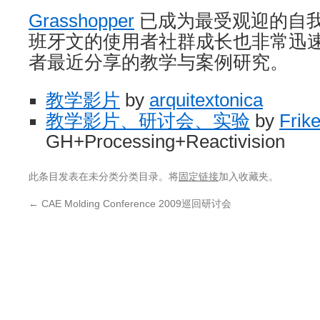
Grasshopper
已成为最受观迎的自
班牙文的使用者社群成长也非常迅
者最近分享的教学与案例研究。
教学影片
by
arquitextonica
教学影片、研讨会、实验
by
Frik
GH+Processing+Reactivision
此条目发表在未分类分类目录。将
固定链接
加入收藏夹。
←
CAE Molding Conference 2009巡回研讨会