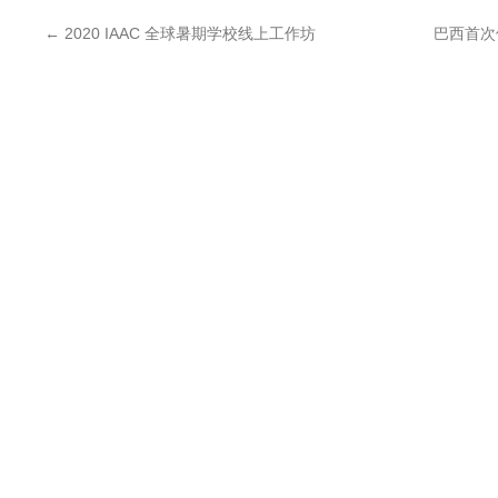
←
2020 IAAC 全球暑期学校线上工作坊
巴西首次使