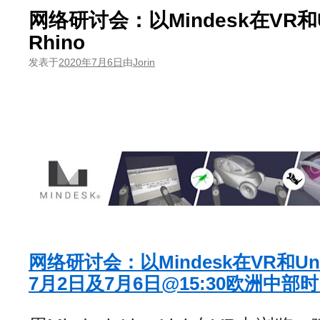
网络研讨会：以Mindesk在VR和U
Rhino
发表于
2020年7月6日
由
Jorin
网络研讨会：以Mindesk在VR和Unr
7月2日及7月6日@15:30欧洲中部