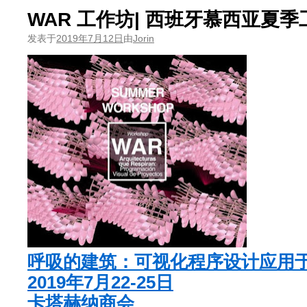
WAR 工作坊| 西班牙慕西亚夏季
发表于
2019年7月12日
由
Jorin
呼吸的建筑：可视化程序设计应用
2019年7月22-25日
卡塔赫纳商会