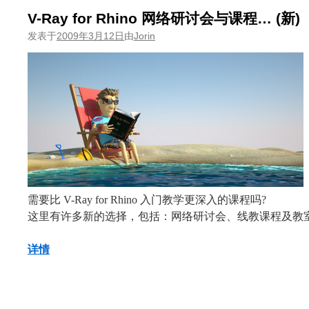
V-Ray for Rhino 网络研讨会与课程… (新)
发表于
2009年3月12日
由
Jorin
需要比 V-Ray for Rhino 入门教学更深入的课程吗?
这里有许多新的选择，包括：网络研讨会、线教课程及教
详情