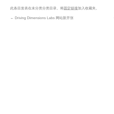
此条目发表在未分类分类目录。将
固定链接
加入收藏夹。
←
Driving Dimensions Labs 网站新开张