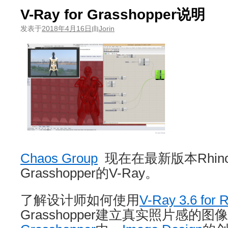
V-Ray for Grasshopper说明
发表于
2018年4月16日
由
Jorin
Chaos Group
现在在最新版本Rhino
Grasshopper的V-Ray。
了解设计师如何使用
V-Ray 3.6 for 
Grasshopper建立真实照片感的图