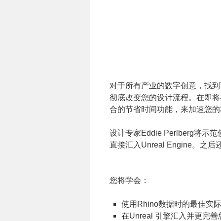
对于所有产业的数字创意，找到更
彻底改变您的设计流程。在即将举行的
合的节省时间功能，来加速您的
设计专家Eddie Perlberg将示范使
直接汇入Unreal Engin
您将学会：
使用Rhino数据时的最佳实
在Unreal 引擎汇入并更完