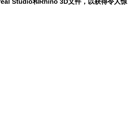
eal Studio和Rhino 3D文件，以获得令人惊