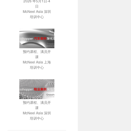
2026 年5月1日-4
日
McNeel Asia 深圳
培训中心
预约课程、满员开
课
McNeel Asia 上海
培训中心
预约课程、满员开
课
McNeel Asia 深圳
培训中心