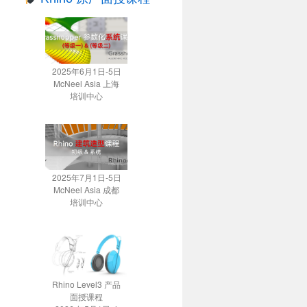
2025年6月1日-5日
McNeel Asia 上海
培训中心
2025年7月1日-5日
McNeel Asia 成都
培训中心
Rhino Level3 产品
面授课程