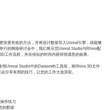
快更有效的方法，并将设计数据导入Unreal引擎，就能够
网路研讨会中，我们将示范Unreal Studio与Rhino配
3D工作流程，并在很短的时间内获得很满意的效果。
用Unreal Studio中的Datasmith工具组，将Rhino 3D文件
e。之后还会分享有用的技巧，让您的工作大放异彩。
际操作练习
善您的数据