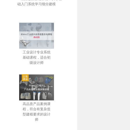
础入门系统学习细分建模
工业设计专业系统
基础课程，适合初
级设计师
高品质产品案例课
程，符合有复杂造
型建模要求的设计
师