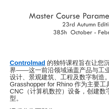
Controlmad
的独特课程旨在让您
界——这一前沿领域涵盖产品与工
设计、景观建筑、工程及数字制造
Grasshopper for Rhino 作为
CNC（计算机数控）设备，创建数
型。