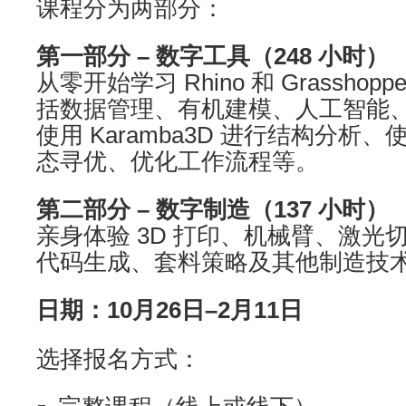
课程分为两部分：
第一部分 – 数字工具（248 小时）
从零开始学习 Rhino 和 Grassho
括数据管理、有机建模、人工智能、Py
使用 Karamba3D 进行结构分析、使用
态寻优、优化工作流程等。
第二部分 – 数字制造（137 小时）
亲身体验 3D 打印、机械臂、激光切
代码生成、套料策略及其他制造技
日期：10月26日–2月11日
选择报名方式：