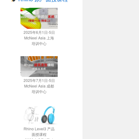
2025年6月1日-5日
McNeel Asia 上海
培训中心
2025年7月1日-5日
McNeel Asia 成都
培训中心
Rhino Level3 产品
面授课程