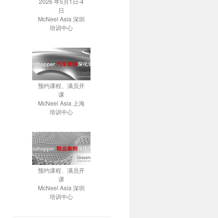
2026 年5月1日-4
日
McNeel Asia 深圳
培训中心
预约课程、满员开
课
McNeel Asia 上海
培训中心
预约课程、满员开
课
McNeel Asia 深圳
培训中心