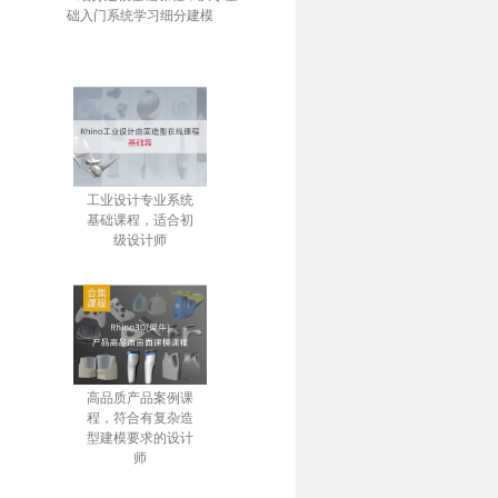
础入门系统学习细分建模
工业设计专业系统
基础课程，适合初
级设计师
高品质产品案例课
程，符合有复杂造
型建模要求的设计
师