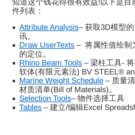
知道这个钱花得很有效益!以下是目前
件列表：
Attribute Analysis
– 获取3D模型
讯。
Draw UserTexts
–
将属性值绘制
的定位。
Rhino Beam Tools
– 梁柱工具-
软体(有限元素法) BV STEEL® an
Marine Weight Schedule
– 质量清单(
材质清单(Bill of Materials)。
Selection Tools
– 物件选择工具
Tables
– 建立/编辑Excel Sprea