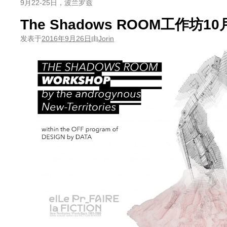
9月22-25日，波兰罗兹
The Shadows ROOM工作坊1
发表于
2016年9月26日
由
Jorin