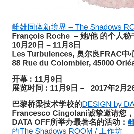
雌雄同体新境界 – The Shadows R
François Roche – 她/他 的个人秘
10月20日 – 11月8日
Les Turbulences, 奥尔良FRAC中
88 Rue du Colombier, 45000 Orlé
开幕 : 11月9日
展览时间 : 11月9日 – 2017年2月2
巴黎桥梁技术学校的
DESIGN by D
Francesco Cingolani诚挚邀请您
DATA OFF所举办最著名的活动：
的The Shadows ROOM / 工作坊