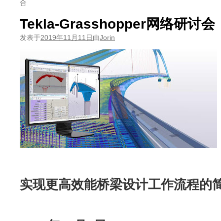
合
Tekla-Grasshopper网络研讨会
发表于
2019年11月11日
由
Jorin
实现更高效能桥梁设计工作流程的