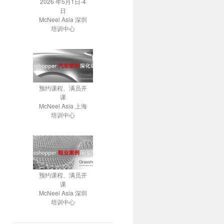
2026 年5月1日-4
日
McNeel Asia 深圳
培训中心
预约课程、满员开
课
McNeel Asia 上海
培训中心
预约课程、满员开
课
McNeel Asia 深圳
培训中心