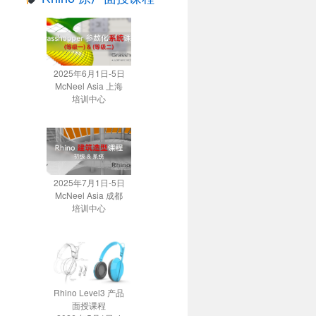
2025年6月1日-5日
McNeel Asia 上海
培训中心
2025年7月1日-5日
McNeel Asia 成都
培训中心
Rhino Level3 产品
面授课程