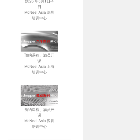
2026 年5月1日-4
日
McNeel Asia 深圳
培训中心
预约课程、满员开
课
McNeel Asia 上海
培训中心
预约课程、满员开
课
McNeel Asia 深圳
培训中心