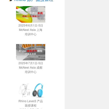
2025年6月1日-5日
McNeel Asia 上海
培训中心
2025年7月1日-5日
McNeel Asia 成都
培训中心
Rhino Level3 产品
面授课程