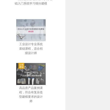
础入门系统学习细分建模
工业设计专业系统
基础课程，适合初
级设计师
高品质产品案例课
程，符合有复杂造
型建模要求的设计
师