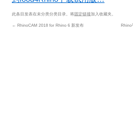
此条目发表在未分类分类目录。将
固定链接
加入收藏夹。
←
RhinoCAM 2018 for Rhino 6 新发布
Rhin