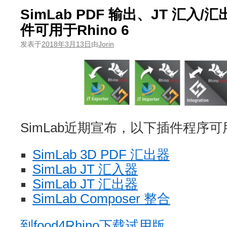
SimLab PDF 输出、JT 汇入/汇
件可用于Rhino 6
发表于
2018年3月13日
由
Jorin
SimLab近期宣布，以下插件程序可用于
SimLab 3D PDF 汇出器
SimLab JT 汇入器
SimLab JT 汇出器
SimLab Composer 整合
到food4Rhino下载试用版…