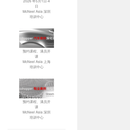
2026 年5月1日-4
日
McNeel Asia 深圳
培训中心
预约课程、满员开
课
McNeel Asia 上海
培训中心
预约课程、满员开
课
McNeel Asia 深圳
培训中心