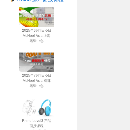
2025年6月1日-5日
McNeel Asia 上海
培训中心
2025年7月1日-5日
McNeel Asia 成都
培训中心
Rhino Level3 产品
面授课程