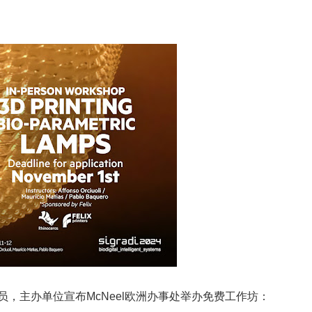
员，主办单位宣布McNeel欧洲办事处举办免费工作坊：