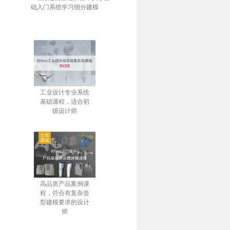
础入门系统学习细分建模
工业设计专业系统
基础课程，适合初
级设计师
高品质产品案例课
程，符合有复杂造
型建模要求的设计
师