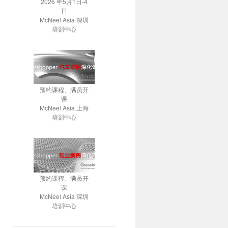
2026 年5月1日-4
日
McNeel Asia 深圳
培训中心
预约课程、满员开
课
McNeel Asia 上海
培训中心
预约课程、满员开
课
McNeel Asia 深圳
培训中心