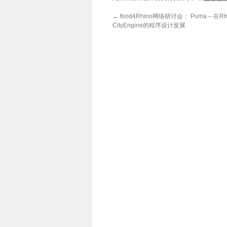
←
food4Rhino网络研讨会： Puma – 在Rh
CityEngine的程序设计发展