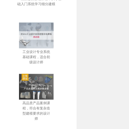
础入门系统学习细分建模
工业设计专业系统
基础课程，适合初
级设计师
高品质产品案例课
程，符合有复杂造
型建模要求的设计
师