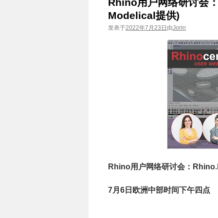
Rhino用户网络研讨会：Rhi
Modelical提供)
发表于
2022年7月23日
由
Jorin
Rhino用户网络研讨会：Rhino.In
7月6日欧洲中部时间下午四点