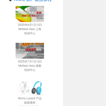
2025年6月1日-5日
McNeel Asia 上海
培训中心
2025年7月1日-5日
McNeel Asia 成都
培训中心
Rhino Level3 产品
面授课程