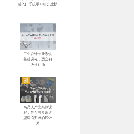
础入门系统学习细分建模
工业设计专业系统
基础课程，适合初
级设计师
高品质产品案例课
程，符合有复杂造
型建模要求的设计
师