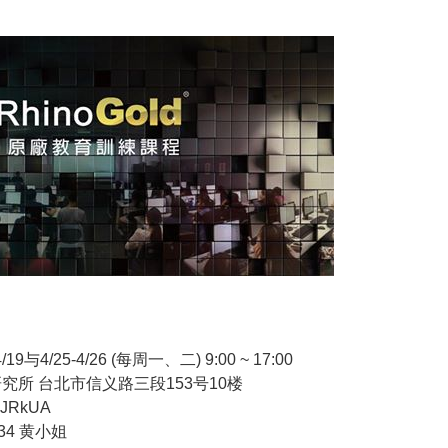
19与4/25-4/26 (每周一、二) 9:00 ~ 17:00
究所 台北市信义路三段153号10楼
vJRkUA
534 黄小姐