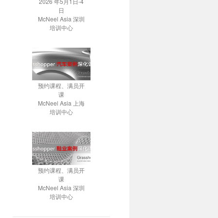
2026 年5月1日-4
日
McNeel Asia 深圳
培训中心
预约课程、满员开
课
McNeel Asia 上海
培训中心
预约课程、满员开
课
McNeel Asia 深圳
培训中心