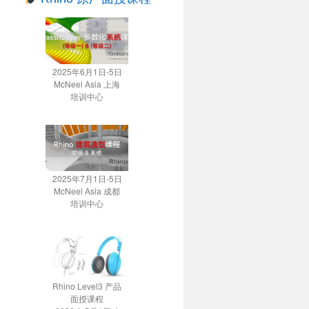
2025年6月1日-5日
McNeel Asia 上海
培训中心
2025年7月1日-5日
McNeel Asia 成都
培训中心
Rhino Level3 产品
面授课程