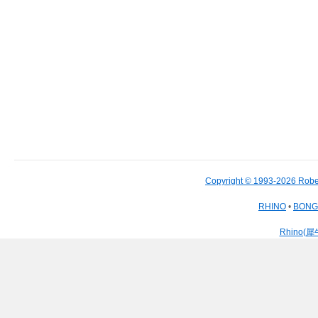
Copyright © 1993-2026 Robe
RHINO
•
BON
Rhino