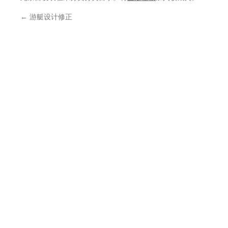
←
游艇设计修正