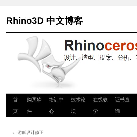
Rhino3D 中文博客
跳
首
购买软
培训中
技术论
在线教
证书查
至
页
件
心
坛
学
询
正
←
游艇设计修正
文