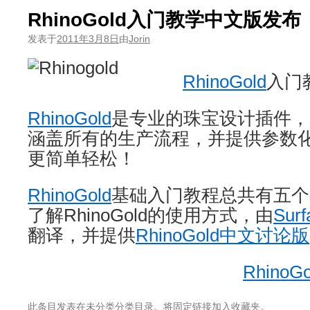
RhinoGold入门教学中文版发布
发表于
2011年3月8日
由
Jorin
RhinoGold
入门
RhinoGold
是专业的珠宝设计插件，
涵盖所有的生产流程，并提供参数
更简单轻松！
RhinoGold
基础入门教程总共有五个
了解RhinoGold的使用方式，由
Sur
翻译，并提供
RhinoGold中文讨论版
Rhino
此条目发表在未分类分类目录。将
固定链接
加入收藏夹。